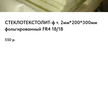
СТЕКЛОТЕКСТОЛИТ-ф т. 2мм*200*300мм
фольгированный FR4 18/18
550
р.