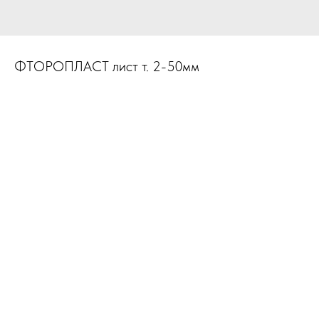
ФТОРОПЛАСТ лист т. 2-50мм